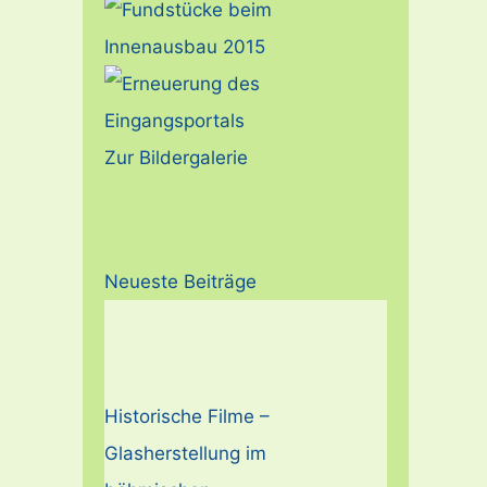
Zur Bildergalerie
Neueste Beiträge
Historische Filme –
Glasherstellung im