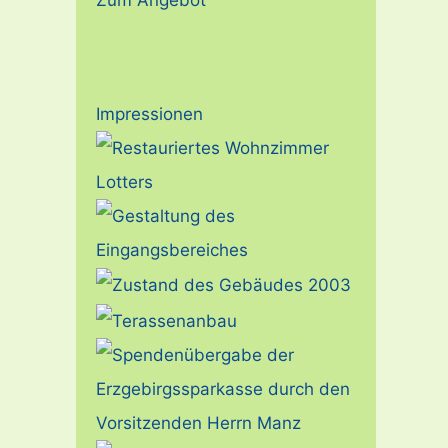
Impressionen