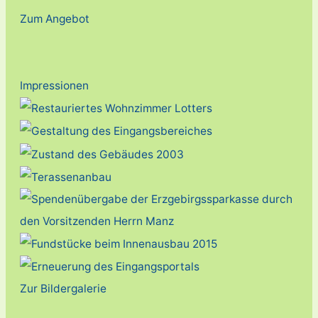
Zum Angebot
Impressionen
Zur Bildergalerie