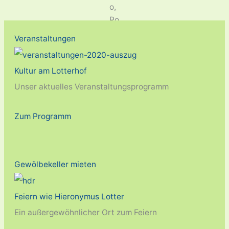
Veranstaltungen
Kultur am Lotterhof
Unser aktuelles Veranstaltungsprogramm
Zum Programm
Gewölbekeller mieten
Feiern wie Hieronymus Lotter
Ein außergewöhnlicher Ort zum Feiern