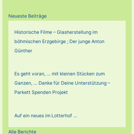
Neueste Beiträge
Historische Filme – Glasherstellung im
böhmischen Erzgebirge ; Der junge Anton
Günther
Es geht voran, … mit kleinen Stücken zum
Ganzen, … Danke für Deine Unterstützung –
Parkett Spenden Projekt
Auf ein neues im Lotterhof …
Alle Berichte